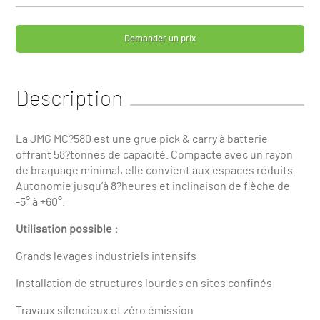
Demander un prix
Description
La JMG MC?580 est une grue pick & carry à batterie
offrant 58?tonnes de capacité. Compacte avec un rayon
de braquage minimal, elle convient aux espaces réduits.
Autonomie jusqu’à 8?heures et inclinaison de flèche de
-5° à +60°.
Utilisation possible :
Grands levages industriels intensifs
Installation de structures lourdes en sites confinés
Travaux silencieux et zéro émission