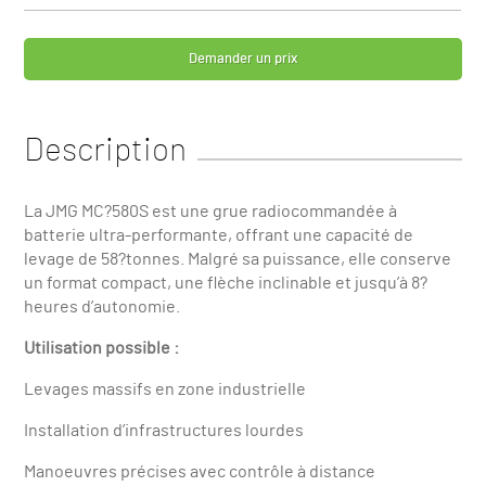
Demander un prix
Description
La JMG MC?580S est une grue radiocommandée à
batterie ultra-performante, offrant une capacité de
levage de 58?tonnes. Malgré sa puissance, elle conserve
un format compact, une flèche inclinable et jusqu’à 8?
heures d’autonomie.
Utilisation possible :
Levages massifs en zone industrielle
Installation d’infrastructures lourdes
Manoeuvres précises avec contrôle à distance