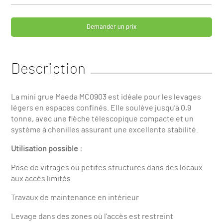
Demander un prix
Description
La mini grue Maeda MC0903 est idéale pour les levages
légers en espaces confinés. Elle soulève jusqu’à 0,9
tonne, avec une flèche télescopique compacte et un
système à chenilles assurant une excellente stabilité.
Utilisation possible :
Pose de vitrages ou petites structures dans des locaux
aux accès limités
Travaux de maintenance en intérieur
Levage dans des zones où l’accès est restreint